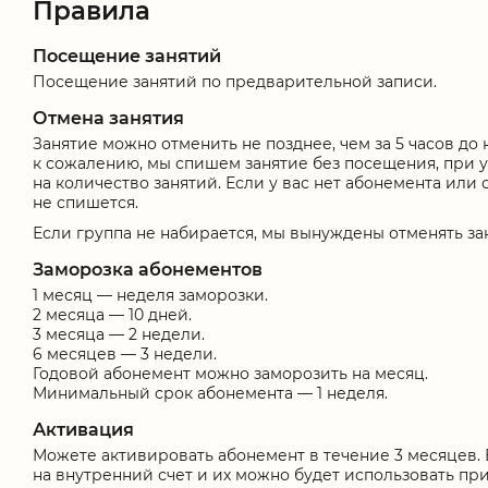
Правила
Посещение занятий
Посещение занятий по предварительной записи.
Отмена занятия
Занятие можно отменить не позднее, чем за 5 часов до 
к сожалению, мы спишем занятие без посещения, при
на количество занятий. Если у вас нет абонемента или 
не спишется.
Если группа не набирается, мы вынуждены отменять заня
Заморозка абонементов
1 месяц — неделя заморозки.
2 месяца — 10 дней.
3 месяца — 2 недели.
6 месяцев — 3 недели.
Годовой абонемент можно заморозить на месяц.
Минимальный срок абонемента — 1 неделя.
Активация
Можете активировать абонемент в течение 3 месяцев. 
на внутренний счет и их можно будет использовать пр